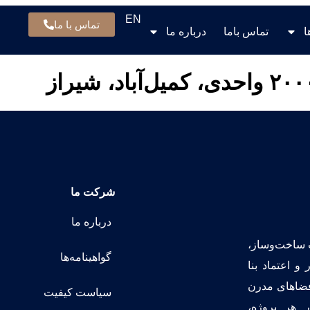
EN
تماس با ما
ا
تماس باما
درباره ما
شرکت ما
درباره ما
نعت ساخت‌وساز،
گواهینامه‌ها
و اعتماد بنا
 فضاهای مدرن
سیاست کیفیت
ر هر پروژه،