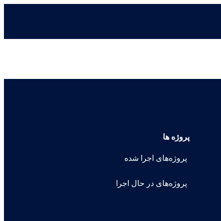
پروژه ها
پروژه‌های اجرا شده
پروژه‌های در حال اجرا