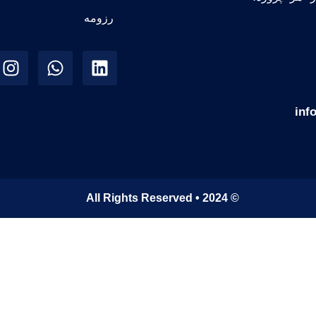
رزومه
inf
© 2024 • All Rights Reserved