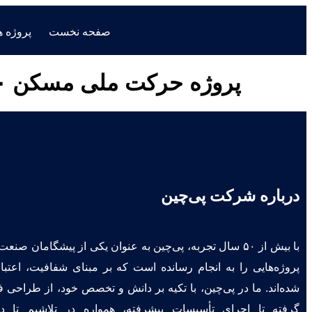
صفحه نخست
پروژه ه
پروژه حرکت ملی مسکن ۲۰۰۰ واحدی، کمیل‌آباد، شیراز
درباره شرکت پی‌چین
با بیش از ۵۰ سال تجربه، پی‌چین به عنوان یکی از پیشگامان ص
پروژه‌هایی را به انجام رسانده است که بر مبنای شفافیت، اعتبار 
شده‌اند. ما در پی‌چین، با تکیه بر دانش و تخصص خود، از طراحی
گرفته تا اجرای تأسیسات پیشرفته، همواره در تلاشیم تا د